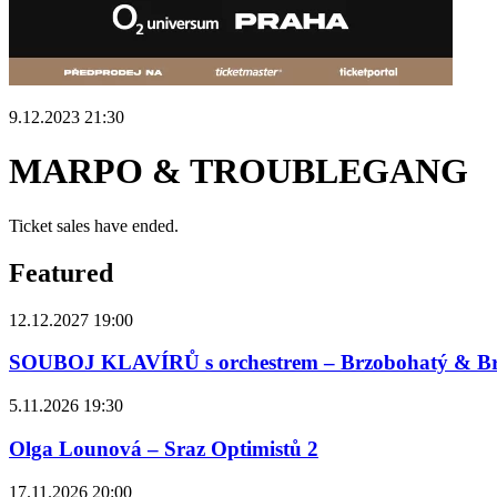
9.12.2023 21:30
MARPO & TROUBLEGANG
Ticket sales have ended.
Featured
12.12.2027 19:00
SOUBOJ KLAVÍRŮ s orchestrem – Brzobohatý & B
5.11.2026 19:30
Olga Lounová – Sraz Optimistů 2
17.11.2026 20:00