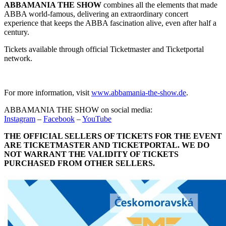
ABBAMANIA THE SHOW
combines all the elements that made
ABBA world-famous, delivering an extraordinary concert
experience that keeps the ABBA fascination alive, even after half a
century.
Tickets available through official Ticketmaster and Ticketportal
network.
For more information, visit
www.abbamania-the-show.de
.
ABBAMANIA THE SHOW on social media:
Instagram
–
Facebook
–
YouTube
THE OFFICIAL SELLERS OF TICKETS FOR THE EVENT
ARE TICKETMASTER AND TICKETPORTAL. WE DO
NOT WARRANT THE VALIDITY OF TICKETS
PURCHASED FROM OTHER SELLERS.