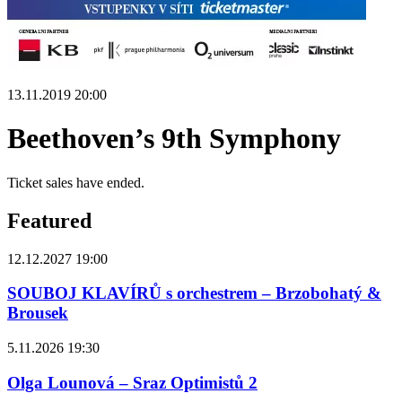
13.11.2019 20:00
Beethoven’s 9th Symphony
Ticket sales have ended.
Featured
12.12.2027 19:00
SOUBOJ KLAVÍRŮ s orchestrem – Brzobohatý &
Brousek
5.11.2026 19:30
Olga Lounová – Sraz Optimistů 2