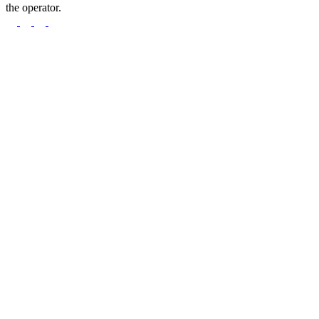
the operator.