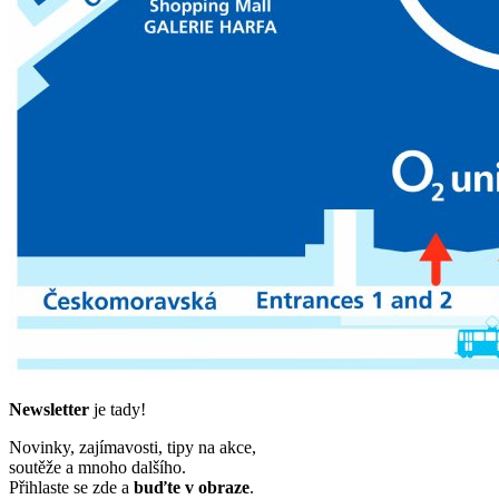
Newsletter
je tady!
Novinky, zajímavosti, tipy na akce,
soutěže a mnoho dalšího.
Přihlaste se zde a
buďte v obraze
.