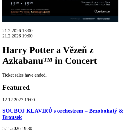
21.2.2026 13:00
21.2.2026 19:00
Harry Potter a Vězeň z
Azkabanu™ in Concert
Ticket sales have ended.
Featured
12.12.2027 19:00
SOUBOJ KLAVÍRŮ s orchestrem – Brzobohatý &
Brousek
5.11.2026 19:30