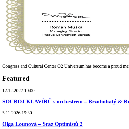
Congress and Cultural Center O2 Universum has become a proud me
Featured
12.12.2027 19:00
SOUBOJ KLAVÍRŮ s orchestrem – Brzobohatý & B
5.11.2026 19:30
Olga Lounová – Sraz Optimistů 2