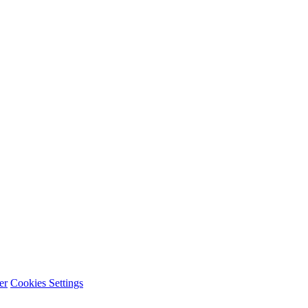
er
Cookies Settings