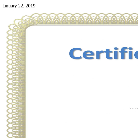
january 22, 2019