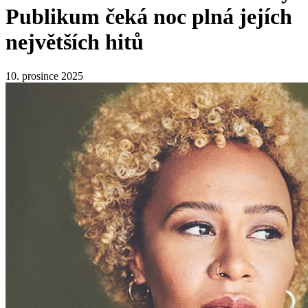
Publikum čeká noc plná jejích
největších hitů
10. prosince 2025