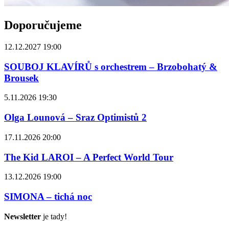
Doporučujeme
12.12.2027 19:00
SOUBOJ KLAVÍRŮ s orchestrem – Brzobohatý &
Brousek
5.11.2026 19:30
Olga Lounová – Sraz Optimistů 2
17.11.2026 20:00
The Kid LAROI – A Perfect World Tour
13.12.2026 19:00
SIMONA – tichá noc
Newsletter
je tady!