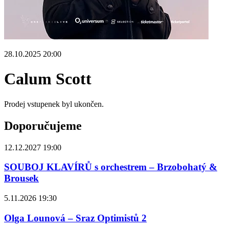
28.10.2025 20:00
Calum Scott
Prodej vstupenek byl ukončen.
Doporučujeme
12.12.2027 19:00
SOUBOJ KLAVÍRŮ s orchestrem – Brzobohatý &
Brousek
5.11.2026 19:30
Olga Lounová – Sraz Optimistů 2