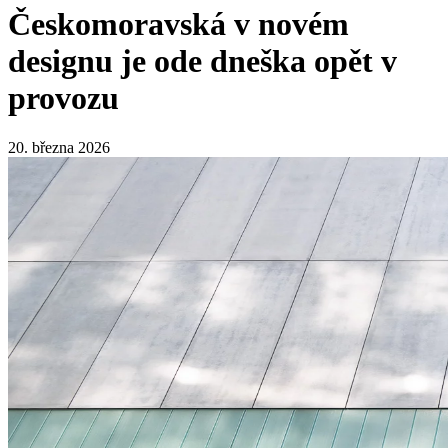
Českomoravská v novém
designu je ode dneška opět v
provozu
20. března 2026