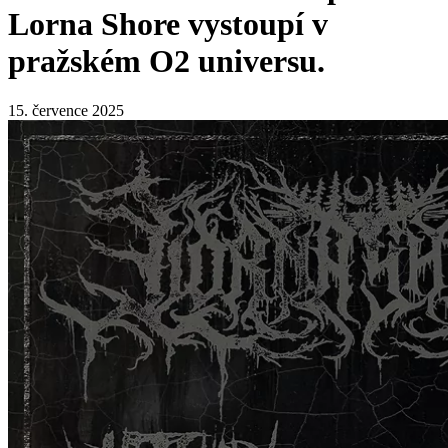
Lorna Shore vystoupí v
pražském O2 universu.
15. července 2025