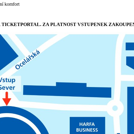
ní komfort
A TICKETPORTAL. ZA PLATNOST VSTUPENEK ZAKOUPE