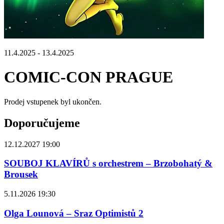
11.4.2025 - 13.4.2025
COMIC-CON PRAGUE
Prodej vstupenek byl ukončen.
Doporučujeme
12.12.2027 19:00
SOUBOJ KLAVÍRŮ s orchestrem – Brzobohatý &
Brousek
5.11.2026 19:30
Olga Lounová – Sraz Optimistů 2