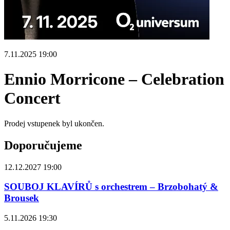
7.11.2025 19:00
Ennio Morricone – Celebration
Concert
Prodej vstupenek byl ukončen.
Doporučujeme
12.12.2027 19:00
SOUBOJ KLAVÍRŮ s orchestrem – Brzobohatý &
Brousek
5.11.2026 19:30