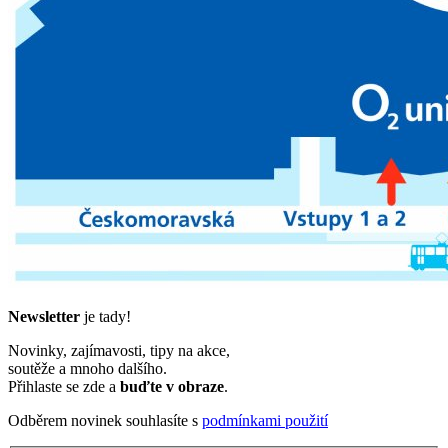
Newsletter
je tady!
Novinky, zajímavosti, tipy na akce,
soutěže a mnoho dalšího.
Přihlaste se zde a
buďte v obraze
.
Odběrem novinek souhlasíte s
podmínkami použití