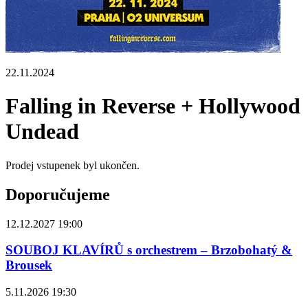
22.11.2024
Falling in Reverse + Hollywood
Undead
Prodej vstupenek byl ukončen.
Doporučujeme
12.12.2027 19:00
SOUBOJ KLAVÍRŮ s orchestrem – Brzobohatý &
Brousek
5.11.2026 19:30