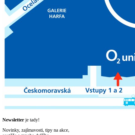
Newsletter
je tady!
Novinky, zajímavosti, tipy na akce,