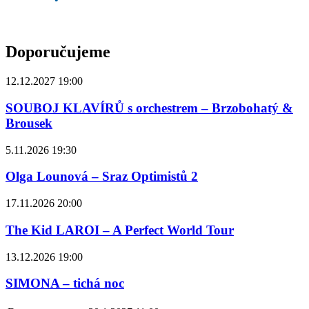
Doporučujeme
12.12.2027 19:00
SOUBOJ KLAVÍRŮ s orchestrem – Brzobohatý &
Brousek
5.11.2026 19:30
Olga Lounová – Sraz Optimistů 2
17.11.2026 20:00
The Kid LAROI – A Perfect World Tour
13.12.2026 19:00
SIMONA – tichá noc