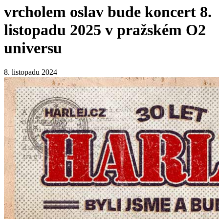
vrcholem oslav bude koncert 8.
listopadu 2025 v pražském O2
universu
8. listopadu 2024