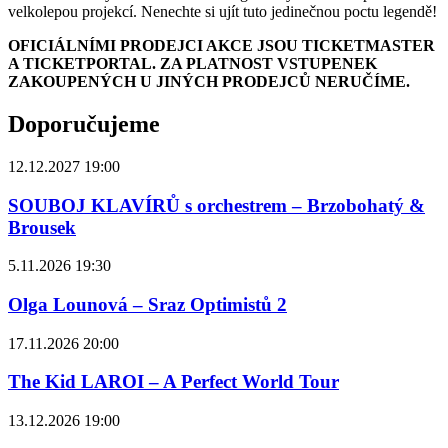
velkolepou projekcí. Nenechte si ujít tuto jedinečnou poctu legendě!
OFICIÁLNÍMI PRODEJCI AKCE JSOU TICKETMASTER
A TICKETPORTAL. ZA PLATNOST VSTUPENEK
ZAKOUPENÝCH U JINÝCH PRODEJCŮ NERUČÍME.
Doporučujeme
12.12.2027 19:00
SOUBOJ KLAVÍRŮ s orchestrem – Brzobohatý &
Brousek
5.11.2026 19:30
Olga Lounová – Sraz Optimistů 2
17.11.2026 20:00
The Kid LAROI – A Perfect World Tour
13.12.2026 19:00