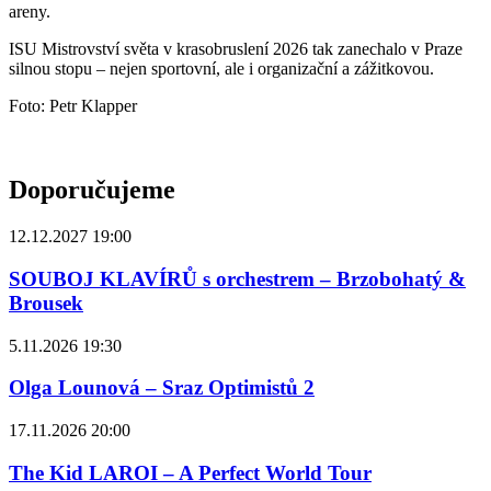
areny.
ISU Mistrovství světa v krasobruslení 2026 tak zanechalo v Praze
silnou stopu – nejen sportovní, ale i organizační a zážitkovou.
Foto: Petr Klapper
Doporučujeme
12.12.2027 19:00
SOUBOJ KLAVÍRŮ s orchestrem – Brzobohatý &
Brousek
5.11.2026 19:30
Olga Lounová – Sraz Optimistů 2
17.11.2026 20:00
The Kid LAROI – A Perfect World Tour