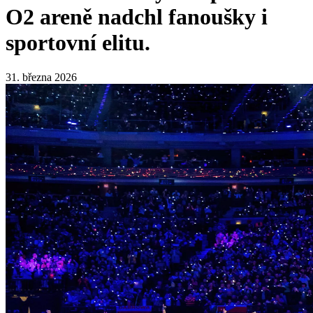
O2 areně nadchl fanoušky i
sportovní elitu.
31. března 2026