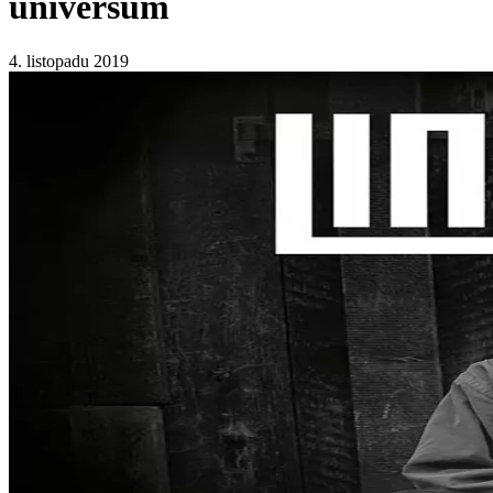
universum
4. listopadu 2019