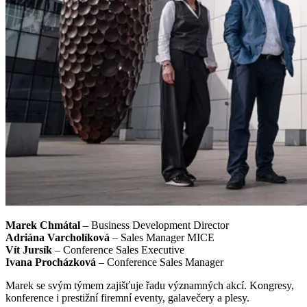
Marek Chmátal
–
Business Development Director
Adriána Varcholíková
– Sales Manager MICE
Vít Jursík
– Conference Sales Executive
Ivana Procházková
– Conference Sales Manager
Marek se svým týmem zajišťuje řadu významných akcí. Kongresy,
konference i prestižní firemní eventy, galavečery a plesy.