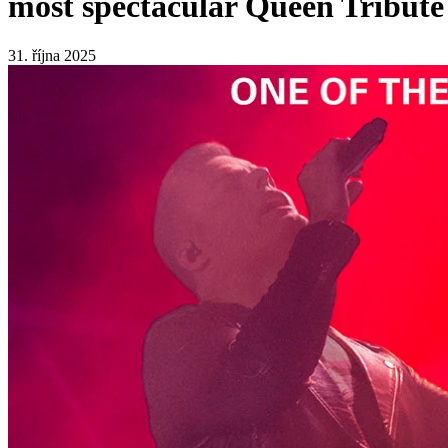
most spectacular Queen Tribute
31. října 2025