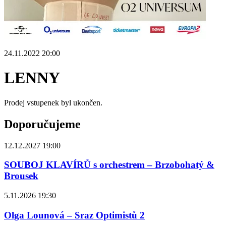
24.11.2022 20:00
LENNY
Prodej vstupenek byl ukončen.
Doporučujeme
12.12.2027 19:00
SOUBOJ KLAVÍRŮ s orchestrem – Brzobohatý &
Brousek
5.11.2026 19:30
Olga Lounová – Sraz Optimistů 2